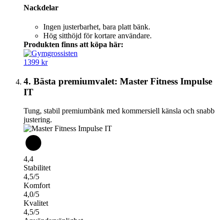
Nackdelar
Ingen justerbarhet, bara platt bänk.
Hög sitthöjd för kortare användare.
Produkten finns att köpa här:
1399 kr
4. Bästa premiumvalet: Master Fitness Impulse
IT
Tung, stabil premiumbänk med kommersiell känsla och snabb
justering.
4,4
Stabilitet
4,5/5
Komfort
4,0/5
Kvalitet
4,5/5