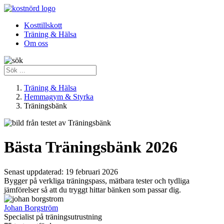
Kosttillskott
Träning & Hälsa
Om oss
Träning & Hälsa
Hemmagym & Styrka
Träningsbänk
Bästa Träningsbänk 2026
Senast uppdaterad:
19 februari 2026
Bygger på verkliga träningspass, mätbara tester och tydliga
jämförelser så att du tryggt hittar bänken som passar dig.
Johan Borgström
Specialist på träningsutrustning