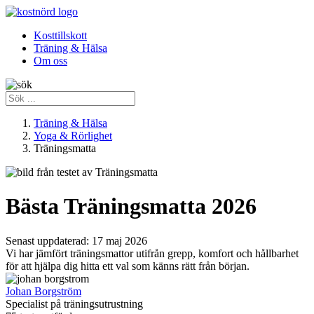
Kosttillskott
Träning & Hälsa
Om oss
Träning & Hälsa
Yoga & Rörlighet
Träningsmatta
Bästa Träningsmatta 2026
Senast uppdaterad:
17 maj 2026
Vi har jämfört träningsmattor utifrån grepp, komfort och hållbarhet
för att hjälpa dig hitta ett val som känns rätt från början.
Johan Borgström
Specialist på träningsutrustning