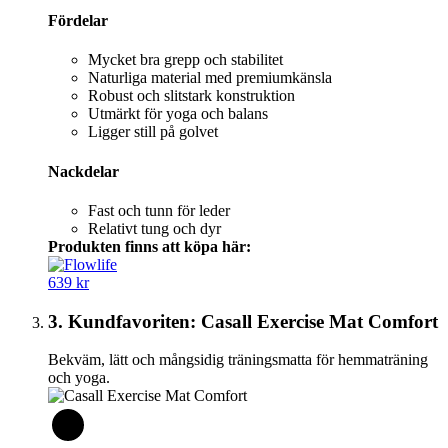
Fördelar
Mycket bra grepp och stabilitet
Naturliga material med premiumkänsla
Robust och slitstark konstruktion
Utmärkt för yoga och balans
Ligger still på golvet
Nackdelar
Fast och tunn för leder
Relativt tung och dyr
Produkten finns att köpa här:
639 kr
3. Kundfavoriten: Casall Exercise Mat Comfort
Bekväm, lätt och mångsidig träningsmatta för hemmaträning
och yoga.