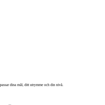
passar dina mål, ditt utrymme och din nivå.