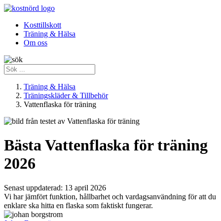
Kosttillskott
Träning & Hälsa
Om oss
Träning & Hälsa
Träningskläder & Tillbehör
Vattenflaska för träning
Bästa Vattenflaska för träning
2026
Senast uppdaterad:
13 april 2026
Vi har jämfört funktion, hållbarhet och vardagsanvändning för att du
enklare ska hitta en flaska som faktiskt fungerar.