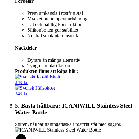
Fördelar
Premiumkänsla i rostfritt stål
Mycket bra temperaturhållning
Tät och pålitlig konstruktion
Silikonbotten ger stabilitet
Neutral smak utan bismak
Nackdelar
Dyrare än många alternativ
Tyngre än plastflaskor
Produkten finns att köpa här:
349 kr
349 kr
5. Bästa hållbara: ICANIWILL Stainless Steel
Water Bottle
Stilren, hållbar träningsflaska i rostfritt stål med sugrör.