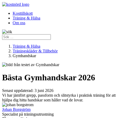
Kosttillskott
Träning & Hälsa
Om oss
Träning & Hälsa
Träningskläder & Tillbehör
Gymhandskar
Bästa Gymhandskar 2026
Senast uppdaterad:
3 juni 2026
Vi har jämfört grepp, passform och slitstyrka i praktisk träning för att
hjälpa dig hitta handskar som håller vad de lovar.
Johan Borgström
Specialist på träningsutrustning