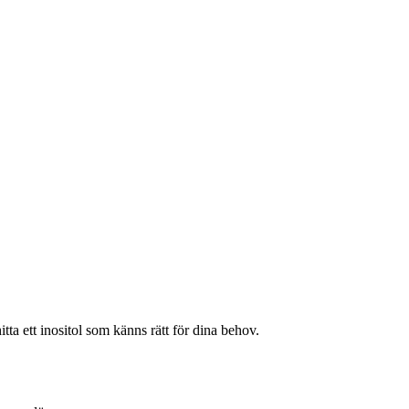
itta ett inositol som känns rätt för dina behov.