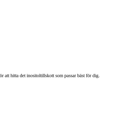
t hitta det inositoltillskott som passar bäst för dig.