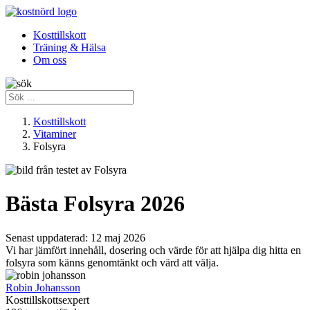
Kosttillskott
Träning & Hälsa
Om oss
Kosttillskott
Vitaminer
Folsyra
Bästa Folsyra 2026
Senast uppdaterad:
12 maj 2026
Vi har jämfört innehåll, dosering och värde för att hjälpa dig hitta en
folsyra som känns genomtänkt och värd att välja.
Robin Johansson
Kosttillskottsexpert