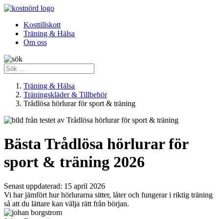
Kosttillskott
Träning & Hälsa
Om oss
Träning & Hälsa
Träningskläder & Tillbehör
Trådlösa hörlurar för sport & träning
Bästa Trådlösa hörlurar för
sport & träning 2026
Senast uppdaterad:
15 april 2026
Vi har jämfört hur hörlurarna sitter, låter och fungerar i riktig träning
så att du lättare kan välja rätt från början.