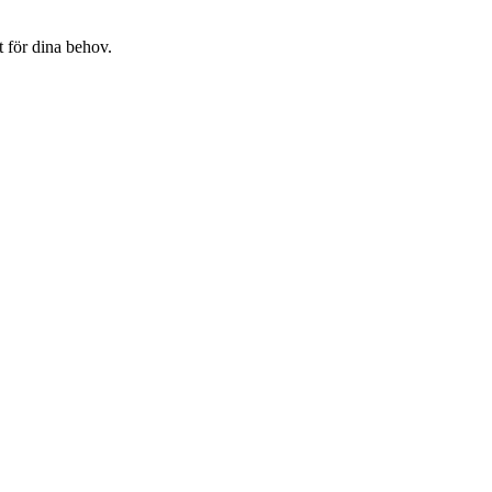
t för dina behov.