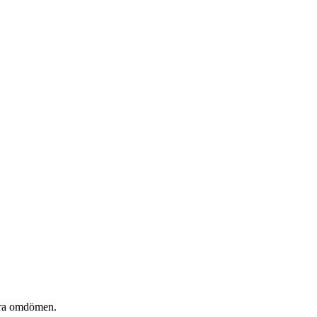
våra omdömen.