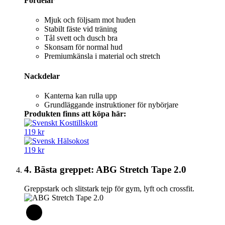
Fördelar
Mjuk och följsam mot huden
Stabilt fäste vid träning
Tål svett och dusch bra
Skonsam för normal hud
Premiumkänsla i material och stretch
Nackdelar
Kanterna kan rulla upp
Grundläggande instruktioner för nybörjare
Produkten finns att köpa här:
119 kr
119 kr
4. Bästa greppet: ABG Stretch Tape 2.0
Greppstark och slitstark tejp för gym, lyft och crossfit.