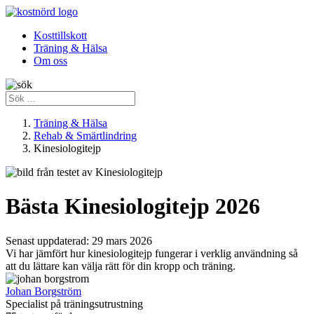
Kosttillskott
Träning & Hälsa
Om oss
Träning & Hälsa
Rehab & Smärtlindring
Kinesiologitejp
Bästa Kinesiologitejp 2026
Senast uppdaterad:
29 mars 2026
Vi har jämfört hur kinesiologitejp fungerar i verklig användning så
att du lättare kan välja rätt för din kropp och träning.
Johan Borgström
Specialist på träningsutrustning