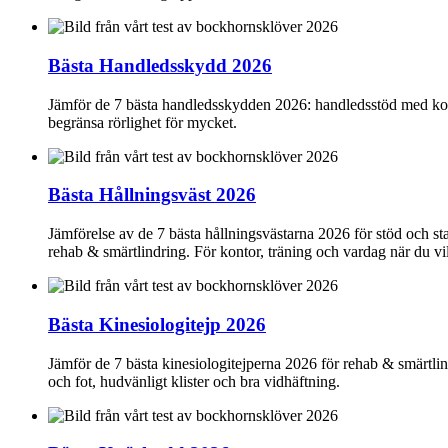
Bästa Handledsskydd 2026
Jämför de 7 bästa handledsskydden 2026: handledsstöd med kompre
begränsa rörlighet för mycket.
Bästa Hållningsväst 2026
Jämförelse av de 7 bästa hållningsvästarna 2026 för stöd och s
rehab & smärtlindring. För kontor, träning och vardag när du vi
Bästa Kinesiologitejp 2026
Jämför de 7 bästa kinesiologitejperna 2026 för rehab & smärtlind
och fot, hudvänligt klister och bra vidhäftning.