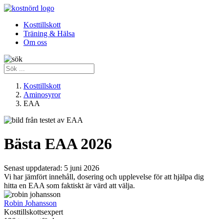
Kosttillskott
Träning & Hälsa
Om oss
Kosttillskott
Aminosyror
EAA
Bästa EAA 2026
Senast uppdaterad:
5 juni 2026
Vi har jämfört innehåll, dosering och upplevelse för att hjälpa dig
hitta en EAA som faktiskt är värd att välja.
Robin Johansson
Kosttillskottsexpert