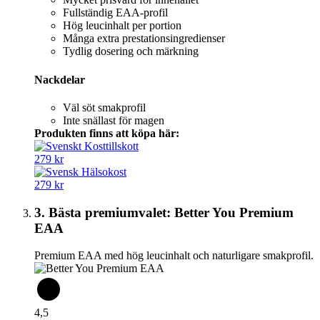
Fullständig EAA-profil
Hög leucinhalt per portion
Många extra prestationsingredienser
Tydlig dosering och märkning
Nackdelar
Väl söt smakprofil
Inte snällast för magen
Produkten finns att köpa här:
279 kr
279 kr
3. Bästa premiumvalet: Better You Premium
EAA
Premium EAA med hög leucinhalt och naturligare smakprofil.
4,5