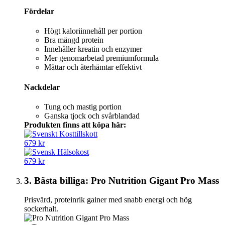
Fördelar
Högt kaloriinnehåll per portion
Bra mängd protein
Innehåller kreatin och enzymer
Mer genomarbetad premiumformula
Mättar och återhämtar effektivt
Nackdelar
Tung och mastig portion
Ganska tjock och svårblandad
Produkten finns att köpa här:
679 kr
679 kr
3. Bästa billiga: Pro Nutrition Gigant Pro Mass
Prisvärd, proteinrik gainer med snabb energi och hög
sockerhalt.