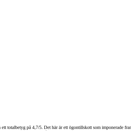
ett totalbetyg på 4,7/5. Det här är ett ögontillskott som imponerade fr