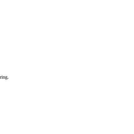
ring.