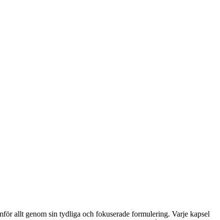
amför allt genom sin tydliga och fokuserade formulering. Varje kapsel