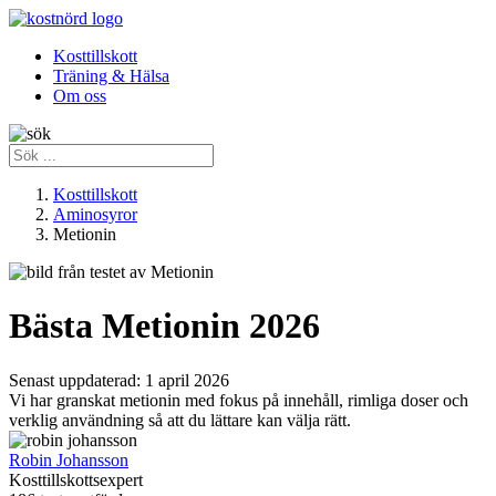
Kosttillskott
Träning & Hälsa
Om oss
Kosttillskott
Aminosyror
Metionin
Bästa Metionin 2026
Senast uppdaterad:
1 april 2026
Vi har granskat metionin med fokus på innehåll, rimliga doser och
verklig användning så att du lättare kan välja rätt.
Robin Johansson
Kosttillskottsexpert