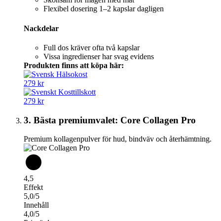
Flexibel dosering 1–2 kapslar dagligen
Nackdelar
Full dos kräver ofta två kapslar
Vissa ingredienser har svag evidens
Produkten finns att köpa här:
279 kr
279 kr
3. Bästa premiumvalet: Core Collagen Pro
Premium kollagenpulver för hud, bindväv och återhämtning.
4,5
Effekt
5,0/5
Innehåll
4,0/5