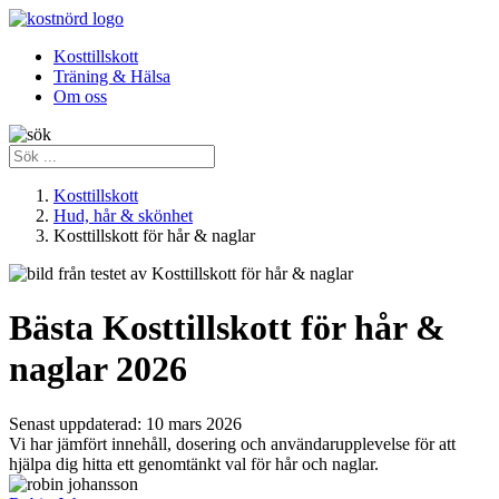
Kosttillskott
Träning & Hälsa
Om oss
Kosttillskott
Hud, hår & skönhet
Kosttillskott för hår & naglar
Bästa Kosttillskott för hår &
naglar 2026
Senast uppdaterad:
10 mars 2026
Vi har jämfört innehåll, dosering och användarupplevelse för att
hjälpa dig hitta ett genomtänkt val för hår och naglar.