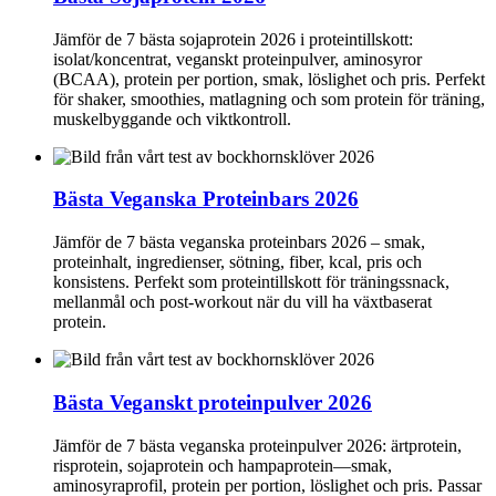
Jämför de 7 bästa sojaprotein 2026 i proteintillskott:
isolat/koncentrat, veganskt proteinpulver, aminosyror
(BCAA), protein per portion, smak, löslighet och pris. Perfekt
för shaker, smoothies, matlagning och som protein för träning,
muskelbyggande och viktkontroll.
Bästa Veganska Proteinbars 2026
Jämför de 7 bästa veganska proteinbars 2026 – smak,
proteinhalt, ingredienser, sötning, fiber, kcal, pris och
konsistens. Perfekt som proteintillskott för träningssnack,
mellanmål och post-workout när du vill ha växtbaserat
protein.
Bästa Veganskt proteinpulver 2026
Jämför de 7 bästa veganska proteinpulver 2026: ärtprotein,
risprotein, sojaprotein och hampaprotein—smak,
aminosyraprofil, protein per portion, löslighet och pris. Passar